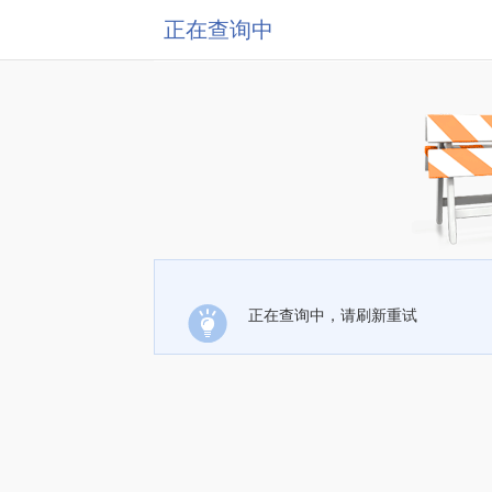
正在查询中
正在查询中，请刷新重试