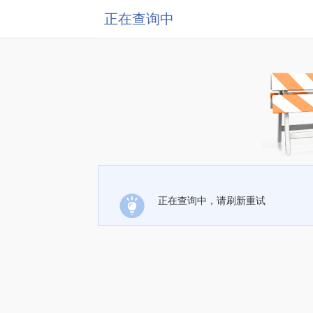
正在查询中
正在查询中，请刷新重试