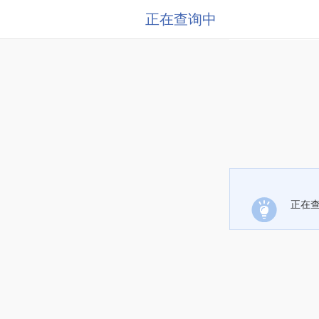
正在查询中
正在