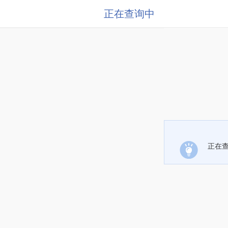
正在查询中
正在