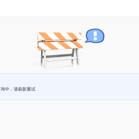
查询中，请刷新重试