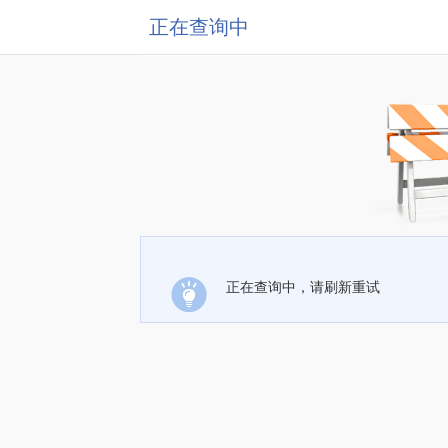
正在查询中
正在查询中，请刷新重试